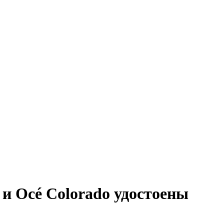
и Océ Colorado удостоены