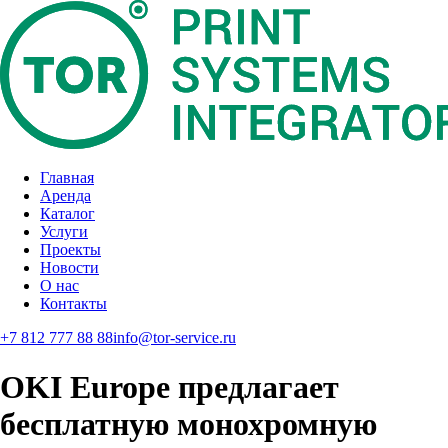
Главная
Аренда
Каталог
Услуги
Проекты
Новости
О нас
Контакты
+7 812 777 88 88
info@tor-service.ru
OKI Europe предлагает
бесплатную монохромную