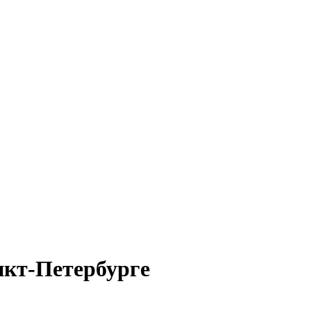
нкт-Петербурге