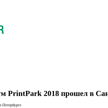
м PrintPark 2018 прошел в Са