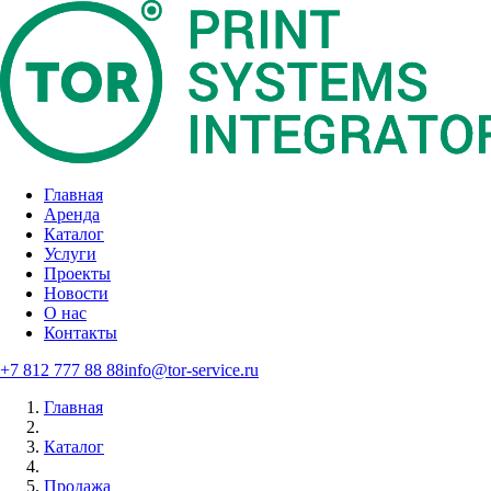
Главная
Аренда
Каталог
Услуги
Проекты
Новости
О нас
Контакты
+7 812 777 88 88
info@tor-service.ru
Главная
Каталог
Продажа