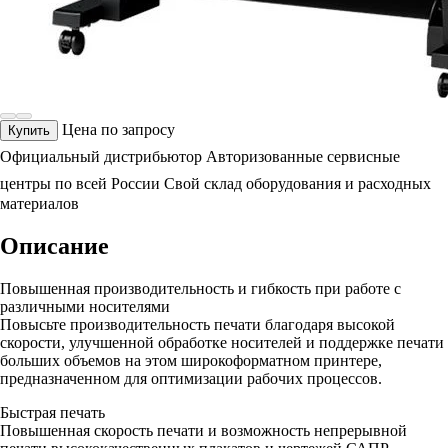
Цена по запросу
Купить
Официальный дистрибьютор
Авторизованные сервисные
центры по всей России
Свой склад оборудования и расходных
материалов
Описание
Повышенная производительность и гибкость при работе с
различными носителями
Повысьте производительность печати благодаря высокой
скорости, улучшенной обработке носителей и поддержке печати
больших объемов на этом широкоформатном принтере,
предназначенном для оптимизации рабочих процессов.
Быстрая печать
Повышенная скорость печати и возможность непрерывной